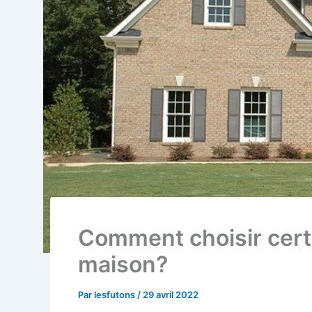
Comment choisir cert
maison?
Par
lesfutons
/
29 avril 2022