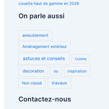
couette haut de gamme en 2026
On parle aussi
ameublement
Aménagement extérieur
astuces et conseils
Cuisine
decoration
inspiration
diy
travaux
Non classé
Contactez-nous