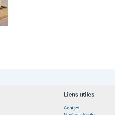
Liens utiles
Contact
Mentions légales