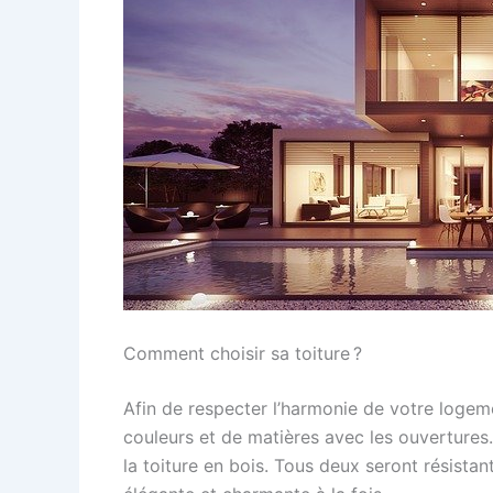
Comment choisir sa toiture ?
Afin de respecter l’harmonie de votre logeme
couleurs et de matières avec les ouvertures. 
la toiture en bois. Tous deux seront résista