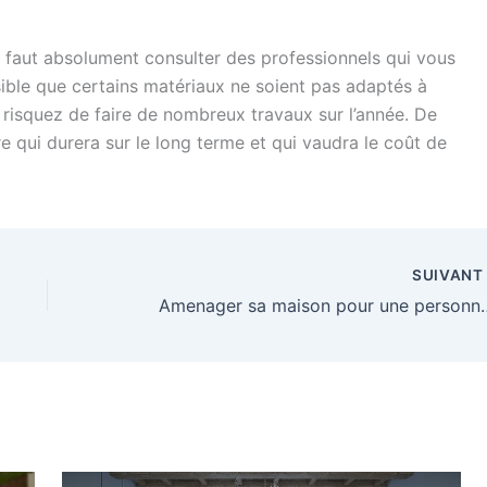
l faut absolument consulter des professionnels qui vous
ssible que certains matériaux ne soient pas adaptés à
 risquez de faire de nombreux travaux sur l’année. De
ure qui durera sur le long terme et qui vaudra le coût de
SUIVAN
Amenager sa maison pour une personne