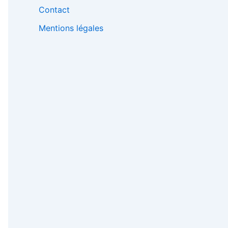
Contact
Mentions légales