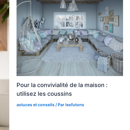
Pour la convivialité de la maison :
utilisez les coussins
astuces et conseils
/ Par
lesfutons