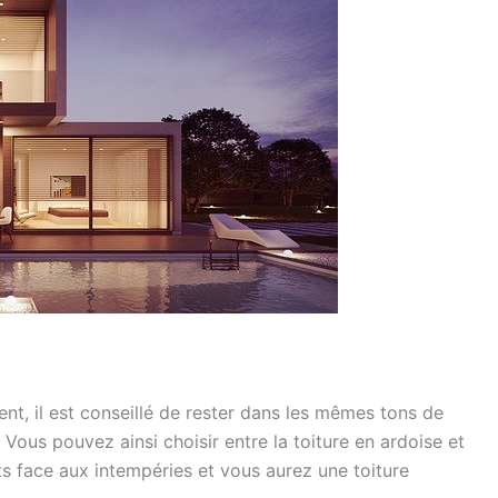
nt, il est conseillé de rester dans les mêmes tons de
Vous pouvez ainsi choisir entre la toiture en ardoise et
nts face aux intempéries et vous aurez une toiture