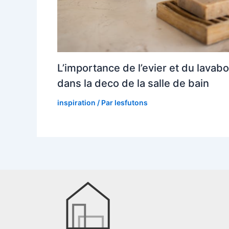
L’importance de l’evier et du lavabo
dans la deco de la salle de bain
inspiration
/ Par
lesfutons