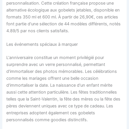
personnalisation. Cette création française propose une
alternative écologique aux gobelets jetables, disponible en
formats 350 ml et 600 ml. À partir de 26,90€, ces articles
font partie d'une sélection de 44 modèles différents, notés
4.89/5 par nos clients satisfaits.
Les événements spéciaux à marquer
L'anniversaire constitue un moment privilégié pour
surprendre avec un verre personnalisé, permettant
d'immortaliser des photos mémorables. Les célébrations
comme les mariages offrent une belle occasion
d'immortaliser la date. La naissance d'un enfant mérite
aussi cette attention particulière. Les fêtes traditionnelles
telles que la Saint-Valentin, la fête des mères ou la fête des
pères deviennent uniques avec ce type de cadeau. Les
entreprises adoptent également ces gobelets
personnalisés comme goodies distinctifs.