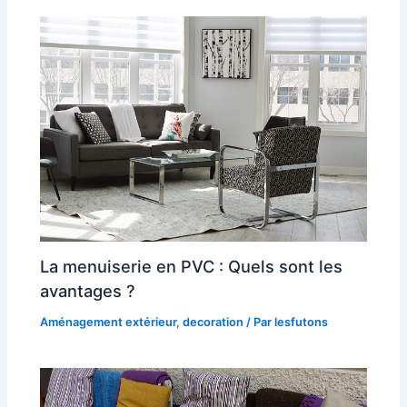
La menuiserie en PVC : Quels sont les
avantages ?
Aménagement extérieur
,
decoration
/ Par
lesfutons