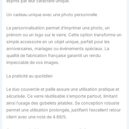
esprits par leur caractère unique.
Un cadeau unique avec une photo personnelle
La personnalisation permet d'imprimer une photo, un
prénom ou un logo sur le verre. Cette option transforme un
simple accessoire en un objet unique, parfait pour les
anniversaires, mariages ou événements spéciaux. La
qualité de fabrication française garantit un rendu
impeccable de vos images.
La praticité au quotidien
Le duo couvercle et paille assure une utilisation pratique et
sécurisée. Ce verre réutilisable s'emporte partout, limitant
ainsi l'usage des gobelets jetables. Sa conception robuste
permet une utilisation prolongée, justifiant l'excellent retour
client avec une note de 4.89/5.