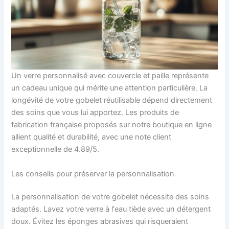
Un verre personnalisé avec couvercle et paille représente
un cadeau unique qui mérite une attention particulière. La
longévité de votre gobelet réutilisable dépend directement
des soins que vous lui apportez. Les produits de
fabrication française proposés sur notre boutique en ligne
allient qualité et durabilité, avec une note client
exceptionnelle de 4.89/5.
Les conseils pour préserver la personnalisation
La personnalisation de votre gobelet nécessite des soins
adaptés. Lavez votre verre à l'eau tiède avec un détergent
doux. Évitez les éponges abrasives qui risqueraient