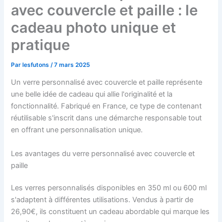
avec couvercle et paille : le
cadeau photo unique et
pratique
Par
lesfutons
/
7 mars 2025
Un verre personnalisé avec couvercle et paille représente
une belle idée de cadeau qui allie l'originalité et la
fonctionnalité. Fabriqué en France, ce type de contenant
réutilisable s'inscrit dans une démarche responsable tout
en offrant une personnalisation unique.
Les avantages du verre personnalisé avec couvercle et
paille
Les verres personnalisés disponibles en 350 ml ou 600 ml
s'adaptent à différentes utilisations. Vendus à partir de
26,90€, ils constituent un cadeau abordable qui marque les