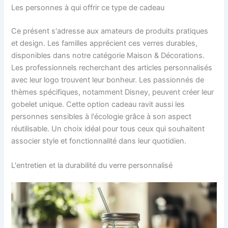
Les personnes à qui offrir ce type de cadeau
Ce présent s'adresse aux amateurs de produits pratiques
et design. Les familles apprécient ces verres durables,
disponibles dans notre catégorie Maison & Décorations.
Les professionnels recherchant des articles personnalisés
avec leur logo trouvent leur bonheur. Les passionnés de
thèmes spécifiques, notamment Disney, peuvent créer leur
gobelet unique. Cette option cadeau ravit aussi les
personnes sensibles à l'écologie grâce à son aspect
réutilisable. Un choix idéal pour tous ceux qui souhaitent
associer style et fonctionnalité dans leur quotidien.
L'entretien et la durabilité du verre personnalisé