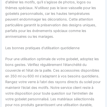
d'altérer les motifs, qu'il s'agisse de photos, logos ou
thèmes spéciaux. N'utilisez pas le lave-vaisselle pour les
gobelets personnalisés, car les hautes températures
peuvent endommager les décorations. Cette attention
particulière garantit la préservation des designs uniques,
parfaits pour les événements spéciaux comme les
anniversaires ou les mariages.
Les bonnes pratiques d'utilisation quotidienne
Pour une utilisation optimale de votre gobelet, adoptez les
bons gestes. Vérifiez régulièrement l'étanchéité du
couvercle et l'état de la paille. Ces accessoires disponibles
en 350 ml ou 600 ml s'adaptent à vos besoins quotidiens.
Rangez votre verre à l'abri des rayons directs du soleil pour
maintenir l'éclat des motifs. Notre service client reste à
votre disposition pour toute question sur l'entretien de
votre gobelet personnalisé. Les matériaux sélectionnés
pour nos produits garantissent une utilisation durable,