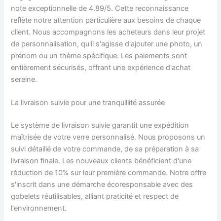
note exceptionnelle de 4.89/5. Cette reconnaissance
reflète notre attention particulière aux besoins de chaque
client. Nous accompagnons les acheteurs dans leur projet
de personnalisation, qu'il s'agisse d'ajouter une photo, un
prénom ou un thème spécifique. Les paiements sont
entièrement sécurisés, offrant une expérience d'achat
sereine.
La livraison suivie pour une tranquillité assurée
Le système de livraison suivie garantit une expédition
maîtrisée de votre verre personnalisé. Nous proposons un
suivi détaillé de votre commande, de sa préparation à sa
livraison finale. Les nouveaux clients bénéficient d'une
réduction de 10% sur leur première commande. Notre offre
s'inscrit dans une démarche écoresponsable avec des
gobelets réutilisables, alliant praticité et respect de
l'environnement.