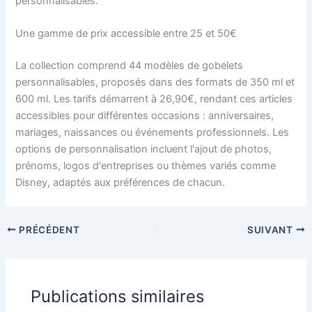
personnalisables.
Une gamme de prix accessible entre 25 et 50€
La collection comprend 44 modèles de gobelets
personnalisables, proposés dans des formats de 350 ml et
600 ml. Les tarifs démarrent à 26,90€, rendant ces articles
accessibles pour différentes occasions : anniversaires,
mariages, naissances ou événements professionnels. Les
options de personnalisation incluent l'ajout de photos,
prénoms, logos d'entreprises ou thèmes variés comme
Disney, adaptés aux préférences de chacun.
PRÉCÉDENT
SUIVANT
Publications similaires