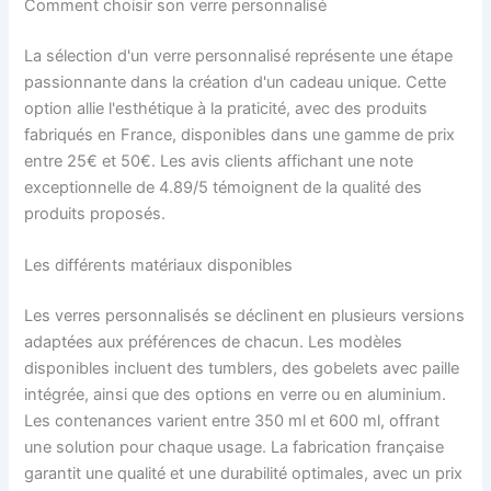
Comment choisir son verre personnalisé
La sélection d'un verre personnalisé représente une étape
passionnante dans la création d'un cadeau unique. Cette
option allie l'esthétique à la praticité, avec des produits
fabriqués en France, disponibles dans une gamme de prix
entre 25€ et 50€. Les avis clients affichant une note
exceptionnelle de 4.89/5 témoignent de la qualité des
produits proposés.
Les différents matériaux disponibles
Les verres personnalisés se déclinent en plusieurs versions
adaptées aux préférences de chacun. Les modèles
disponibles incluent des tumblers, des gobelets avec paille
intégrée, ainsi que des options en verre ou en aluminium.
Les contenances varient entre 350 ml et 600 ml, offrant
une solution pour chaque usage. La fabrication française
garantit une qualité et une durabilité optimales, avec un prix