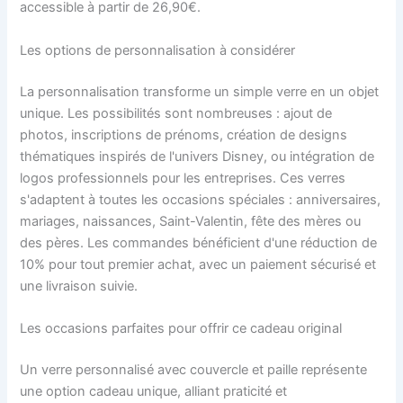
accessible à partir de 26,90€.
Les options de personnalisation à considérer
La personnalisation transforme un simple verre en un objet
unique. Les possibilités sont nombreuses : ajout de
photos, inscriptions de prénoms, création de designs
thématiques inspirés de l'univers Disney, ou intégration de
logos professionnels pour les entreprises. Ces verres
s'adaptent à toutes les occasions spéciales : anniversaires,
mariages, naissances, Saint-Valentin, fête des mères ou
des pères. Les commandes bénéficient d'une réduction de
10% pour tout premier achat, avec un paiement sécurisé et
une livraison suivie.
Les occasions parfaites pour offrir ce cadeau original
Un verre personnalisé avec couvercle et paille représente
une option cadeau unique, alliant praticité et