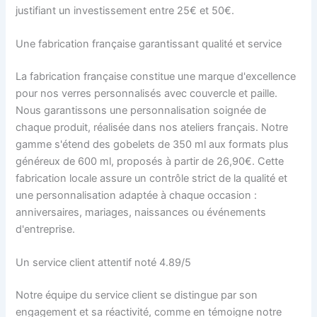
justifiant un investissement entre 25€ et 50€.
Une fabrication française garantissant qualité et service
La fabrication française constitue une marque d'excellence
pour nos verres personnalisés avec couvercle et paille.
Nous garantissons une personnalisation soignée de
chaque produit, réalisée dans nos ateliers français. Notre
gamme s'étend des gobelets de 350 ml aux formats plus
généreux de 600 ml, proposés à partir de 26,90€. Cette
fabrication locale assure un contrôle strict de la qualité et
une personnalisation adaptée à chaque occasion :
anniversaires, mariages, naissances ou événements
d'entreprise.
Un service client attentif noté 4.89/5
Notre équipe du service client se distingue par son
engagement et sa réactivité, comme en témoigne notre