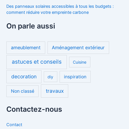
Des panneaux solaires accessibles à tous les budgets :
comment réduire votre empreinte carbone
On parle aussi
ameublement
Aménagement extérieur
astuces et conseils
Cuisine
decoration
inspiration
diy
travaux
Non classé
Contactez-nous
Contact