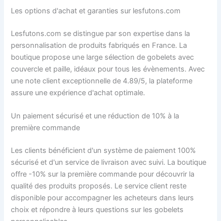
Les options d'achat et garanties sur lesfutons.com
Lesfutons.com se distingue par son expertise dans la
personnalisation de produits fabriqués en France. La
boutique propose une large sélection de gobelets avec
couvercle et paille, idéaux pour tous les évènements. Avec
une note client exceptionnelle de 4.89/5, la plateforme
assure une expérience d'achat optimale.
Un paiement sécurisé et une réduction de 10% à la
première commande
Les clients bénéficient d'un système de paiement 100%
sécurisé et d'un service de livraison avec suivi. La boutique
offre -10% sur la première commande pour découvrir la
qualité des produits proposés. Le service client reste
disponible pour accompagner les acheteurs dans leurs
choix et répondre à leurs questions sur les gobelets